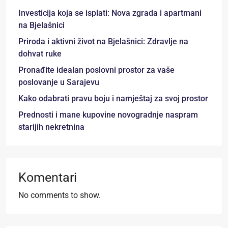
Investicija koja se isplati: Nova zgrada i apartmani
na Bjelašnici
Priroda i aktivni život na Bjelašnici: Zdravlje na
dohvat ruke
Pronađite idealan poslovni prostor za vaše
poslovanje u Sarajevu
Kako odabrati pravu boju i namještaj za svoj prostor
Prednosti i mane kupovine novogradnje naspram
starijih nekretnina
Komentari
No comments to show.