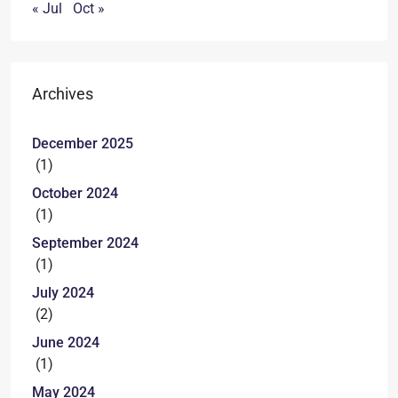
« Jul
Oct »
Archives
December 2025
(1)
October 2024
(1)
September 2024
(1)
July 2024
(2)
June 2024
(1)
May 2024