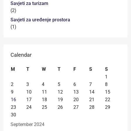
Savjeti za turizam
(2)
Savjeti za uređenje prostora
(1)
Calendar
M
T
W
T
F
S
S
1
2
3
4
5
6
7
8
9
10
11
12
13
14
15
16
17
18
19
20
21
22
23
24
25
26
27
28
29
30
September 2024