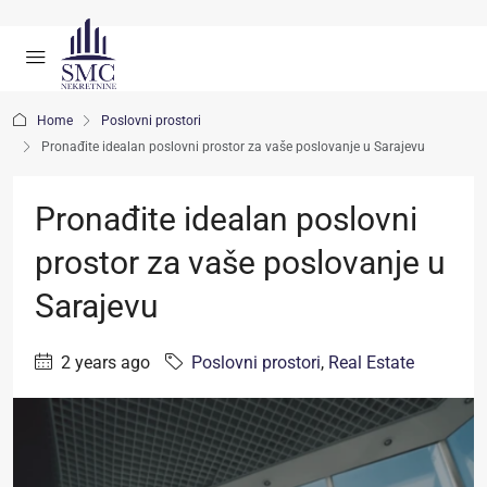
Home
Poslovni prostori
Pronađite idealan poslovni prostor za vaše poslovanje u Sarajevu
Pronađite idealan poslovni
prostor za vaše poslovanje u
Sarajevu
2 years ago
Poslovni prostori
,
Real Estate