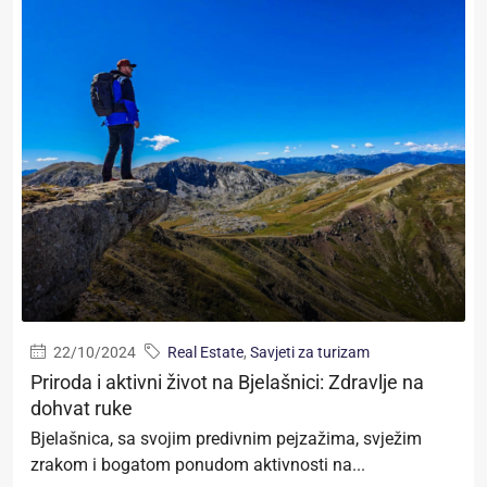
22/10/2024
Real Estate
,
Savjeti za turizam
Priroda i aktivni život na Bjelašnici: Zdravlje na
dohvat ruke
Bjelašnica, sa svojim predivnim pejzažima, svježim
zrakom i bogatom ponudom aktivnosti na...